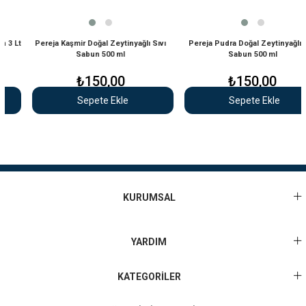
 Lt
Pereja Kaşmir Doğal Zeytinyağlı Sıvı
Pereja Pudra Doğal Zeytinyağlı Sıvı
Sabun 500 ml
Sabun 500 ml
₺150,00
₺150,00
Sepete Ekle
Sepete Ekle
KURUMSAL
YARDIM
KATEGORİLER