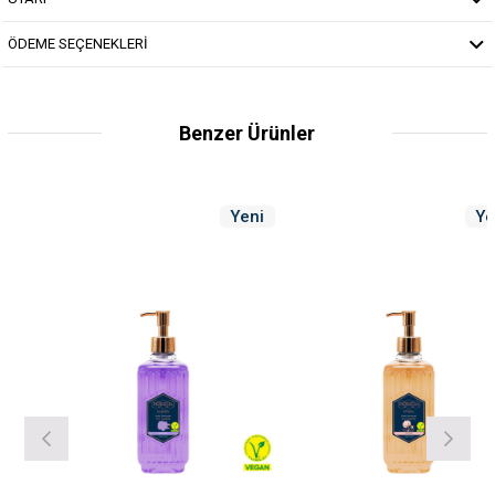
ÖDEME SEÇENEKLERİ
Benzer Ürünler
Yeni
Yeni
Ürün
Ürün