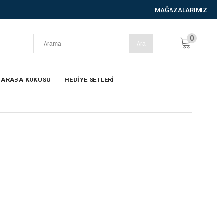
MAĞAZALARIMIZ
0
ARABA KOKUSU
HEDİYE SETLERİ