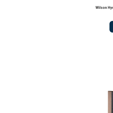
Wilson Hy