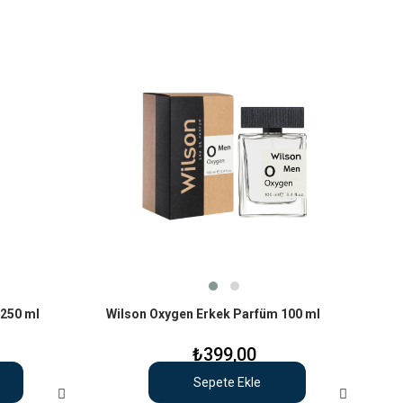
 250 ml
Wilson Oxygen Erkek Parfüm 100 ml
₺399,00
Sepete Ekle