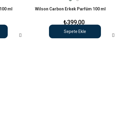
 100 ml
Wilson Carbon Erkek Parfüm 100 ml
₺399,00
Sepete Ekle