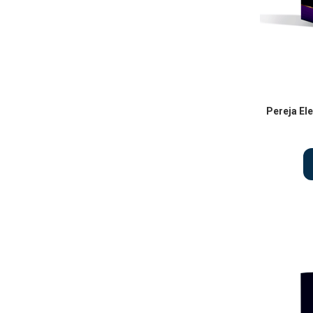
Pereja El