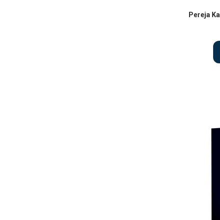
Pereja K