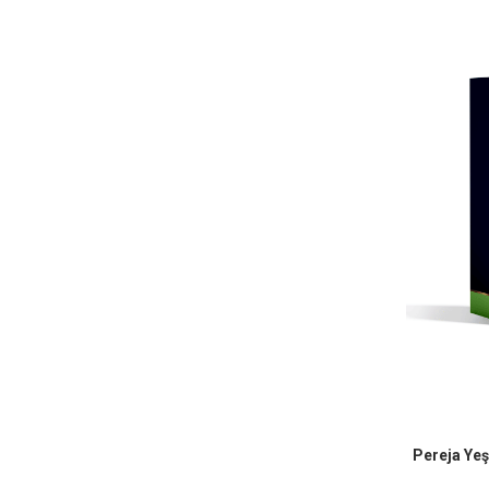
Pereja Yeş