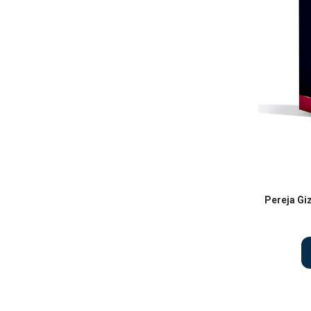
Pereja Gi