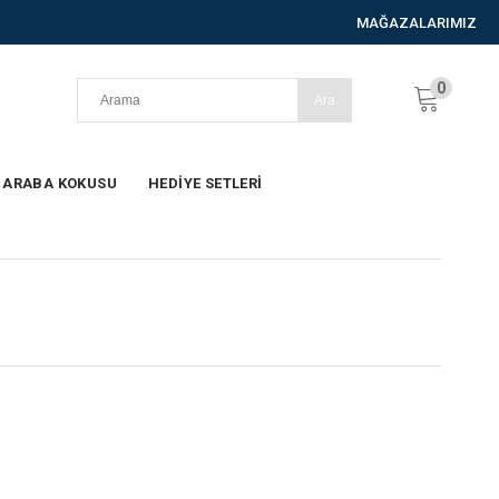
MAĞAZALARIMIZ
0
ARABA KOKUSU
HEDİYE SETLERİ