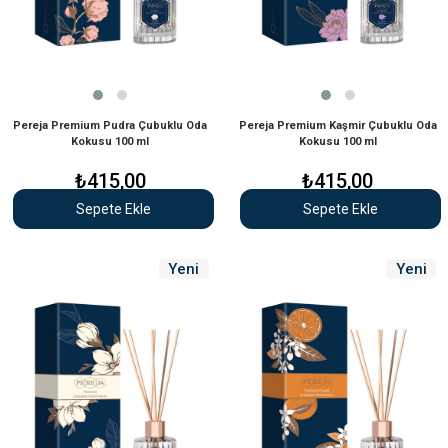
Pereja Premium Pudra Çubuklu Oda
Pereja Premium Kaşmir Çubuklu Oda
Kokusu 100 ml
Kokusu 100 ml
₺415,00
₺415,00
Sepete Ekle
Sepete Ekle
Yeni
Yeni
Ürün
Ürün