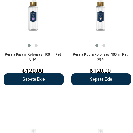
Pereja Kaşmir Kolonyası 100 ml Pet
Pereja Pudra Kolonyası 100 ml Pet
Şişe
Şişe
₺120,00
₺120,00
Sepete Ekle
Sepete Ekle