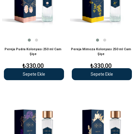
Pereja Pudra Kolonyası 250 ml Cam
Pereja Mimoza Kolonyası 250 ml Cam
Şişe
Şişe
₺330,00
₺330,00
Sepete Ekle
Sepete Ekle