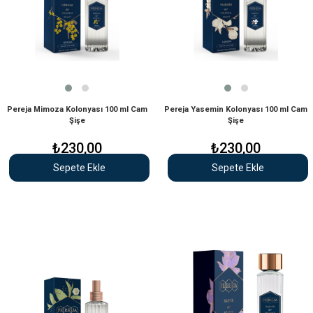
Pereja Mimoza Kolonyası 100 ml Cam
Pereja Yasemin Kolonyası 100 ml Cam
Şişe
Şişe
₺230,00
₺230,00
Sepete Ekle
Sepete Ekle