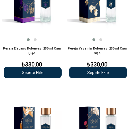
Pereja Elegans Kolonyası 250 ml Cam
Pereja Yasemin Kolonyası 250 ml Cam
Şişe
Şişe
₺330,00
₺330,00
Sepete Ekle
Sepete Ekle