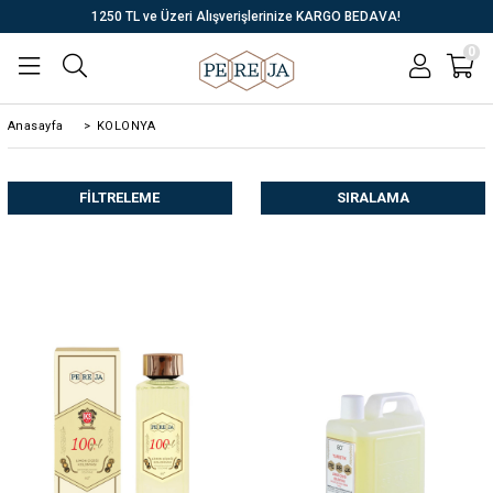
1250 TL ve Üzeri Alışverişlerinize KARGO BEDAVA!
0
Anasayfa
>
KOLONYA
FILTRELEME
SIRALAMA