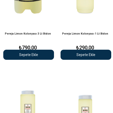
Pereja Limon Kolonyası 3 Lt Bidon
Pereja Limon Kolonyası 1 Lt Bidon
₺790,00
₺290,00
Sepete Ekle
Sepete Ekle