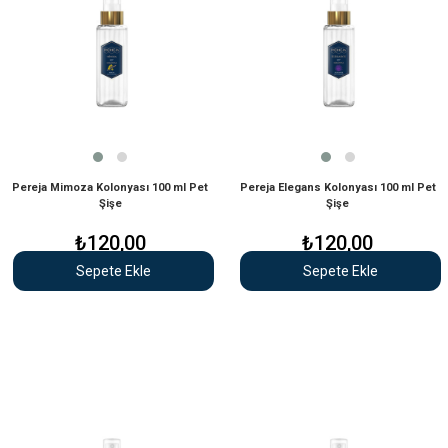
Pereja Mimoza Kolonyası 100 ml Pet
Pereja Elegans Kolonyası 100 ml Pet
Şişe
Şişe
₺120,00
₺120,00
Sepete Ekle
Sepete Ekle