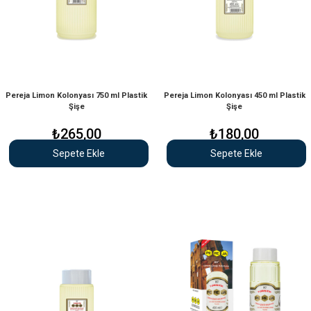
Pereja Limon Kolonyası 750 ml Plastik
Pereja Limon Kolonyası 450 ml Plastik
Şişe
Şişe
₺265,00
₺180,00
Sepete Ekle
Sepete Ekle