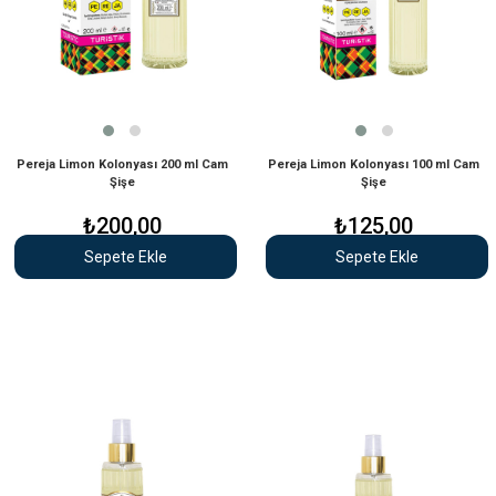
Pereja Limon Kolonyası 200 ml Cam
Pereja Limon Kolonyası 100 ml Cam
Şişe
Şişe
₺200,00
₺125,00
Sepete Ekle
Sepete Ekle