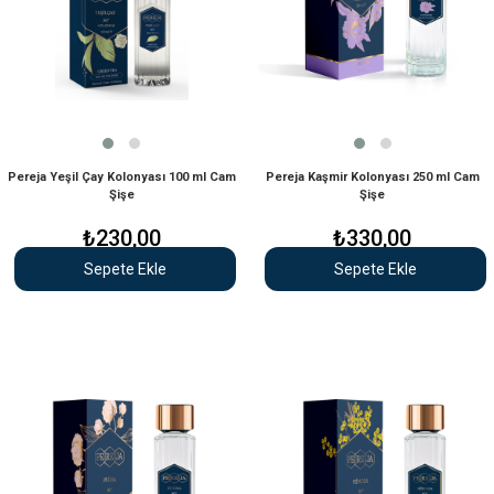
Pereja Yeşil Çay Kolonyası 100 ml Cam
Pereja Kaşmir Kolonyası 250 ml Cam
Şişe
Şişe
₺230,00
₺330,00
Sepete Ekle
Sepete Ekle