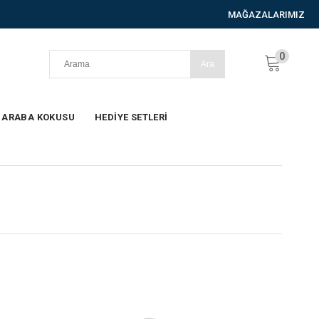
MAĞAZALARIMIZ
0
ARABA KOKUSU
HEDİYE SETLERİ