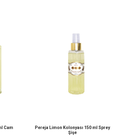
ml Cam
Pereja Limon Kolonyası 150 ml Sprey
Şişe