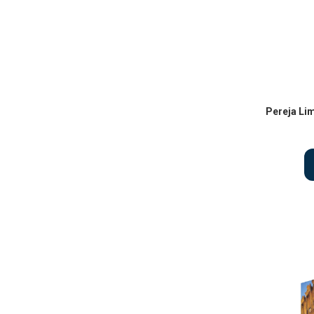
Pereja Lim