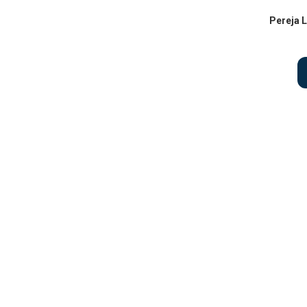
Pereja L