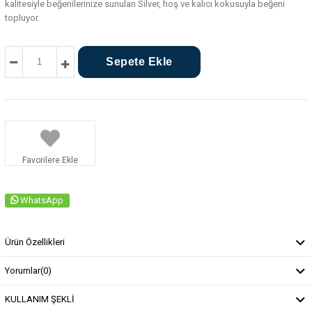
kalitesiyle beğenilerinize sunulan Silver, hoş ve kalıcı kokusuyla beğeni
topluyor.
Favorilere Ekle
WhatsApp
Ürün Özellikleri
Yorumlar
(0)
KULLANIM ŞEKLİ