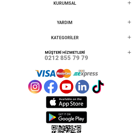
KURUMSAL
YARDIM
KATEGORİLER
MÜŞTERİ HİZMETLERİ
0212 855 79 79