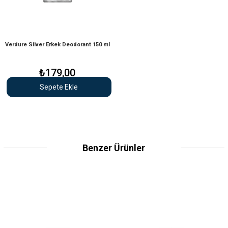
Verdure Silver Erkek Deodorant 150 ml
₺179,00
Sepete Ekle
Benzer Ürünler