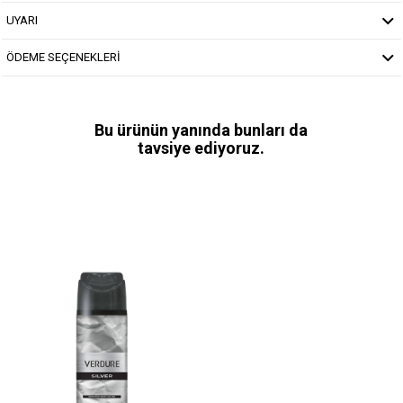
UYARI
ÖDEME SEÇENEKLERİ
Bu ürünün yanında bunları da
tavsiye ediyoruz.