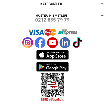
KATEGORİLER
MÜŞTERİ HİZMETLERİ
0212 855 79 79