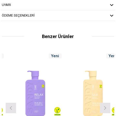
UYARI
ÖDEME SEÇENEKLERİ
Benzer Ürünler
Yeni
Yeni
Ürün
Ürün