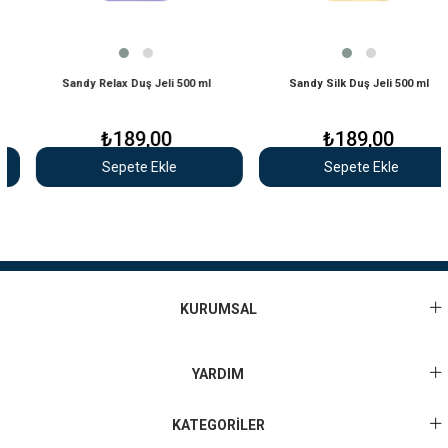
Sandy Relax Duş Jeli 500 ml
Sandy Silk Duş Jeli 500 ml
₺189,00
₺189,00
Sepete Ekle
Sepete Ekle
KURUMSAL
YARDIM
KATEGORİLER