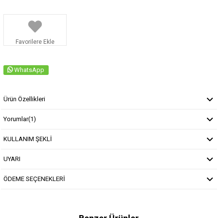
Favorilere Ekle
WhatsApp
Ürün Özellikleri
Yorumlar
(1)
KULLANIM ŞEKLİ
UYARI
ÖDEME SEÇENEKLERİ