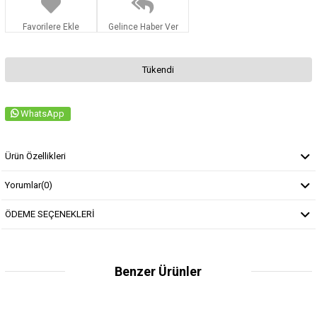
Favorilere Ekle
Gelince Haber Ver
Tükendi
WhatsApp
Ürün Özellikleri
Yorumlar
(0)
ÖDEME SEÇENEKLERİ
Benzer Ürünler