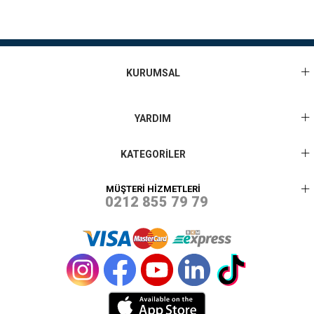
KURUMSAL
YARDIM
KATEGORİLER
MÜŞTERİ HİZMETLERİ
0212 855 79 79