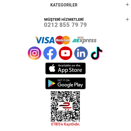
KATEGORİLER
MÜŞTERİ HİZMETLERİ
0212 855 79 79