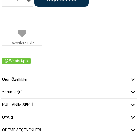
Favorilere Ekle
WhatsApp
Ürün Özellikleri
Yorumlar
(0)
KULLANIM ŞEKLİ
UYARI
ÖDEME SEÇENEKLERİ