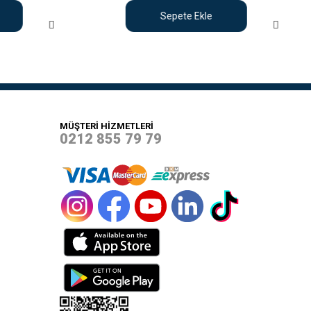
Sepete Ekle
MÜŞTERİ HİZMETLERİ
0212 855 79 79