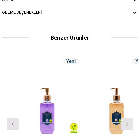
ÖDEME SEÇENEKLERİ
Benzer Ürünler
Yeni
Yeni
Ürün
Ürü