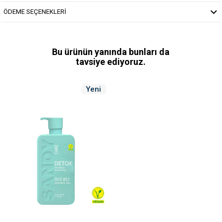
ÖDEME SEÇENEKLERİ
Bu ürünün yanında bunları da
tavsiye ediyoruz.
Yeni
Ürün