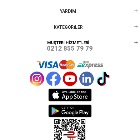
YARDIM
KATEGORİLER
MÜŞTERİ HİZMETLERİ
0212 855 79 79