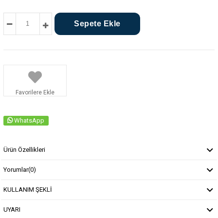
Favorilere Ekle
WhatsApp
Ürün Özellikleri
Yorumlar
(0)
KULLANIM ŞEKLİ
UYARI